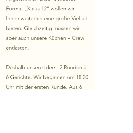
Format „X aus 12“ wollen wir
Ihnen weiterhin eine große Vielfalt
bieten. Gleichzeitig müssen wir
aber auch unsere Küchen – Crew
entlasten.
Deshalb unsere Idee - 2 Runden à
6 Gerichte. Wir beginnen um 18.30
Uhr mit der ersten Runde. Aus 6
Gerichten können Sie wählen und
Ihre persönliche Speisefolge
bestimmen.